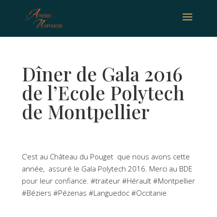
Dîner de Gala 2016
de l’Ecole Polytech
de Montpellier
C’est au Château du Pouget que nous avons cette
année, assuré le Gala Polytech 2016. Merci au BDE
pour leur confiance. #traiteur #Hérault #Montpellier
#Béziers #Pézenas #Languedoc #Occitanie