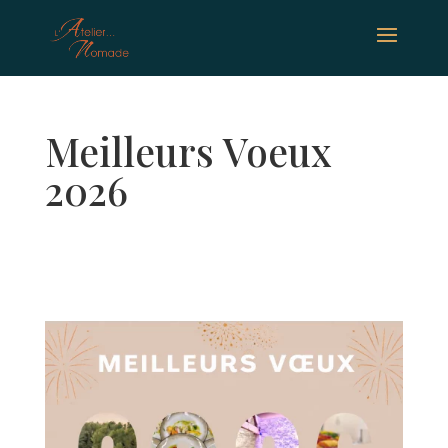
Meilleurs Voeux
2026