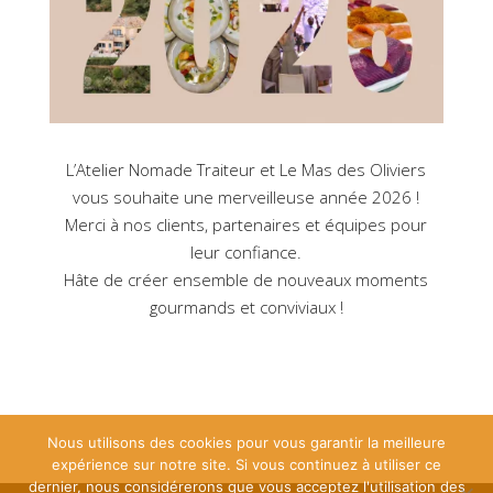
L’Atelier Nomade Traiteur et Le Mas des Oliviers
vous souhaite une merveilleuse année 2026 !
Merci à nos clients, partenaires et équipes pour
leur confiance.
Hâte de créer ensemble de nouveaux moments
gourmands et conviviaux !
Nous utilisons des cookies pour vous garantir la meilleure
expérience sur notre site. Si vous continuez à utiliser ce
dernier, nous considérerons que vous acceptez l'utilisation des