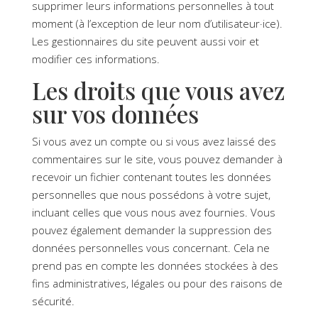
supprimer leurs informations personnelles à tout
moment (à l’exception de leur nom d’utilisateur·ice).
Les gestionnaires du site peuvent aussi voir et
modifier ces informations.
Les droits que vous avez
sur vos données
Si vous avez un compte ou si vous avez laissé des
commentaires sur le site, vous pouvez demander à
recevoir un fichier contenant toutes les données
personnelles que nous possédons à votre sujet,
incluant celles que vous nous avez fournies. Vous
pouvez également demander la suppression des
données personnelles vous concernant. Cela ne
prend pas en compte les données stockées à des
fins administratives, légales ou pour des raisons de
sécurité.