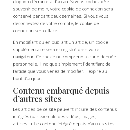
d’option d’écran est d’un an. Si vous cochez « Se
souvenir de moi », votre cookie de connexion sera
conservé pendant deux semaines. Si vous vous
déconnectez de votre compte, le cookie de
connexion sera effacé.
En modifiant ou en publiant un article, un cookie
supplémentaire sera enregistré dans votre
navigateur. Ce cookie ne comprend aucune donnée
personnelle. Il indique simplement l’identifiant de
l’article que vous venez de modifier. Il expire au
bout d’un jour.
Contenu embarqué depuis
d’autres sites
Les articles de ce site peuvent inclure des contenus
intégrés (par exemple des vidéos, images,
articles…). Le contenu intégré depuis d’autres sites