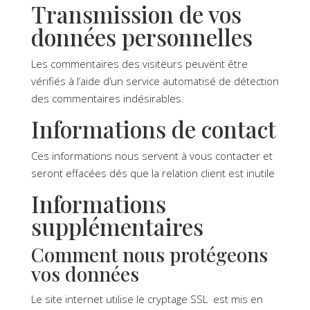
Transmission de vos
données personnelles
Les commentaires des visiteurs peuvent être
vérifiés à l’aide d’un service automatisé de détection
des commentaires indésirables.
Informations de contact
Ces informations nous servent à vous contacter et
seront effacées dés que la relation client est inutile
Informations
supplémentaires
Comment nous protégeons
vos données
Le site internet utilise le cryptage SSL est mis en