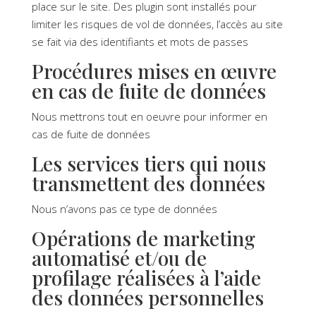
place sur le site. Des plugin sont installés pour
limiter les risques de vol de données, l’accès au site
se fait via des identifiants et mots de passes
Procédures mises en œuvre
en cas de fuite de données
Nous mettrons tout en oeuvre pour informer en
cas de fuite de données
Les services tiers qui nous
transmettent des données
Nous n’avons pas ce type de données
Opérations de marketing
automatisé et/ou de
profilage réalisées à l’aide
des données personnelles