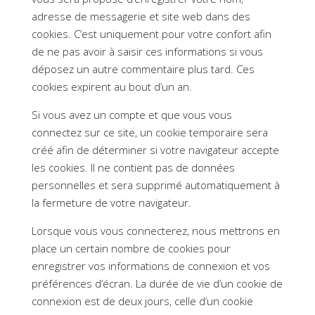
adresse de messagerie et site web dans des
cookies. C’est uniquement pour votre confort afin
de ne pas avoir à saisir ces informations si vous
déposez un autre commentaire plus tard. Ces
cookies expirent au bout d’un an.
Si vous avez un compte et que vous vous
connectez sur ce site, un cookie temporaire sera
créé afin de déterminer si votre navigateur accepte
les cookies. Il ne contient pas de données
personnelles et sera supprimé automatiquement à
la fermeture de votre navigateur.
Lorsque vous vous connecterez, nous mettrons en
place un certain nombre de cookies pour
enregistrer vos informations de connexion et vos
préférences d’écran. La durée de vie d’un cookie de
connexion est de deux jours, celle d’un cookie