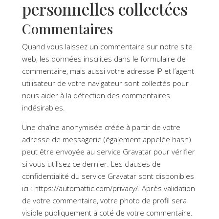
personnelles collectées
Commentaires
Quand vous laissez un commentaire sur notre site
web, les données inscrites dans le formulaire de
commentaire, mais aussi votre adresse IP et l’agent
utilisateur de votre navigateur sont collectés pour
nous aider à la détection des commentaires
indésirables.
Une chaîne anonymisée créée à partir de votre
adresse de messagerie (également appelée hash)
peut être envoyée au service Gravatar pour vérifier
si vous utilisez ce dernier. Les clauses de
confidentialité du service Gravatar sont disponibles
ici : https://automattic.com/privacy/. Après validation
de votre commentaire, votre photo de profil sera
visible publiquement à coté de votre commentaire.