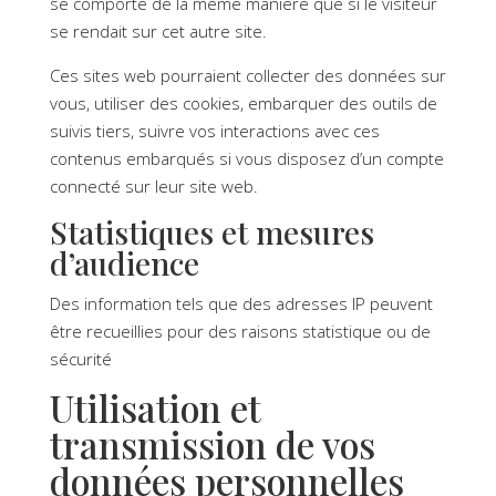
se comporte de la même manière que si le visiteur
se rendait sur cet autre site.
Ces sites web pourraient collecter des données sur
vous, utiliser des cookies, embarquer des outils de
suivis tiers, suivre vos interactions avec ces
contenus embarqués si vous disposez d’un compte
connecté sur leur site web.
Statistiques et mesures
d’audience
Des information tels que des adresses IP peuvent
être recueillies pour des raisons statistique ou de
sécurité
Utilisation et
transmission de vos
données personnelles