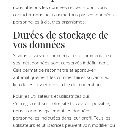
nous utilisons les données recueillis pour vous
contacter nous ne transmettons pas vos données
personnelles à d’autres organismes.
Durées de stockage de
vos données
Si vous laissez un commentaire, le commentaire et
ses métadonnées sont conservés indéfiniment.
Cela permet de reconnaître et approuver
automatiquement les commentaires suivants au
lieu de les laisser dans la file de modération.
Pour les utilisateurs et utilisatrices qui
s’enregistrent sur notre site (si cela est possible),
nous stockons également les données
personnelles indiquées dans leur profil. Tous les
utilisateurs et utilisatrices peuvent voir, modifier ou