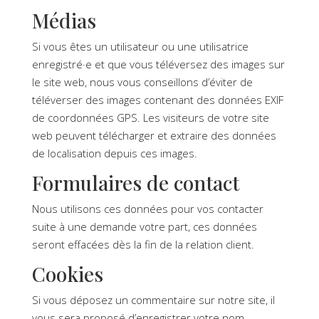
Médias
Si vous êtes un utilisateur ou une utilisatrice
enregistré·e et que vous téléversez des images sur
le site web, nous vous conseillons d’éviter de
téléverser des images contenant des données EXIF
de coordonnées GPS. Les visiteurs de votre site
web peuvent télécharger et extraire des données
de localisation depuis ces images.
Formulaires de contact
Nous utilisons ces données pour vos contacter
suite à une demande votre part, ces données
seront effacées dès la fin de la relation client.
Cookies
Si vous déposez un commentaire sur notre site, il
vous sera proposé d’enregistrer votre nom,