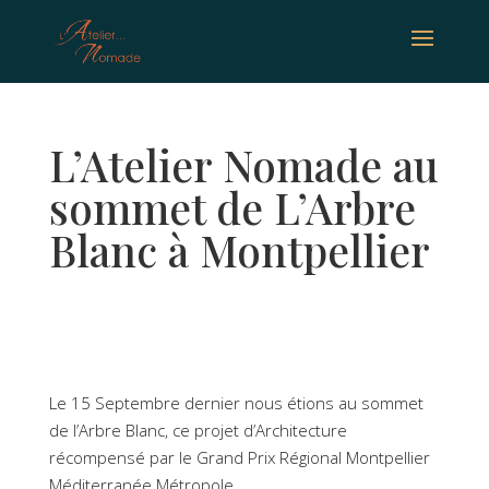
L’Atelier Nomade au
sommet de L’Arbre
Blanc à Montpellier
Le 15 Septembre dernier nous étions au sommet
de l’Arbre Blanc, ce projet d’Architecture
récompensé par le Grand Prix Régional Montpellier
Méditerranée Métropole.