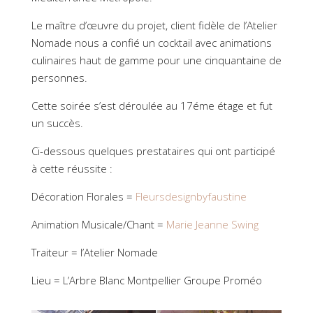
Le maître d’œuvre du projet, client fidèle de l’Atelier
Nomade nous a confié un cocktail avec animations
culinaires haut de gamme pour une cinquantaine de
personnes.
Cette soirée s’est déroulée au 17éme étage et fut
un succès.
Ci-dessous quelques prestataires qui ont participé
à cette réussite :
Décoration Florales =
Fleursdesignbyfaustine
Animation Musicale/Chant =
Marie Jeanne Swing
Traiteur = l’Atelier Nomade
Lieu = L’Arbre Blanc Montpellier Groupe Proméo